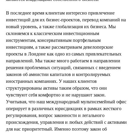
В последнее время клиентам интересно привлечение
инвестиций для их бизнес-проектов, перевод компаний на
новый уровень, а также глобализация их бизнеса. Мы
склоняемся к классическим инвестиционным
инструментам, консервативным портфельным
инвестициям, а также рассматриваем девелоперские
проекты в Лондоне как одно из самых привлекательных
направлений. Мы также много работаем в направлении
решения проблемных ситуаций, связанных с введением
законов об амнистии капиталов и контролируемых
иностранных компаниях. У наших клиентов
структурированы активы таким образом, что они
чувствуют себя комфортно и не нарушают закон.
Учитывая, что наш международный мультисемейный офис
оперирует в различных юрисдикциях в рамках жесткого
регулирования, вопрос законности и легального
происхождения, управления и любых действий с активами
для нас приоритетный. Именно поэтому закон об