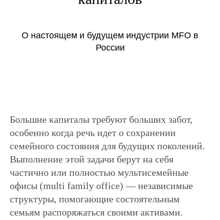
О настоящем и будущем индустрии MFO в
России
Большие капиталы требуют больших забот,
особенно когда речь идет о сохранении
семейного состояния для будущих поколений.
Выполнение этой задачи берут на себя
частично или полностью мультисемейные
офисы (multi family office) — независимые
структуры, помогающие состоятельным
семьям распоряжаться своими активами.