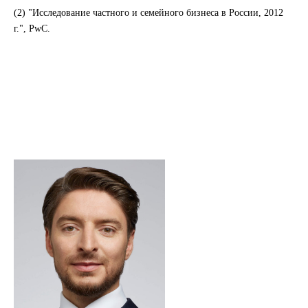
(2) "Исследование частного и семейного бизнеса в России, 2012
г.", PwC.