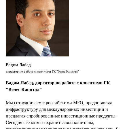
Вадим Лабед
директор по работе с клиентами ГК "Велес Капитал"
Вадим Лабед, директор по работе с клиентами ГК
"Велес Капитал"
Мы сотрудничаем с российскими MFO, предоставляя
инфраструктуру для международных инвестиций и
предлагая апробированные инвестиционные продукты.
Сегодня все хотят сохранить свои капиталы,