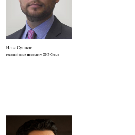
Илья Сушков
старший вице-президент GHP Group