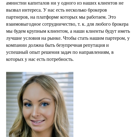
амнистии капиталов ни у одного из наших клиентов не
вызвал интереса. У нас есть несколько брокеров
партнеров, на платформе которых мы работаем. Это
взаимовыгодное сотрудничество, т. к. для любого брокера
мы будем крупным клиентом, а наши клиенты будут иметь
лучшие условия на рынке. Чтобы стать нашим партером, у
компании должна быть безупречная репутация и
успешный опыт решения задач по направлениям, в
которых у нас есть потребность.