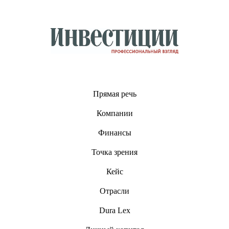
Прямая речь
Компании
Финансы
Точка зрения
Кейс
Отрасли
Dura Lex