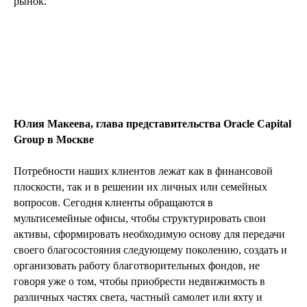
рынок.
Юлия Макеева, глава представительства Oracle Capital
Group в Москве
Потребности наших клиентов лежат как в финансовой
плоскости, так и в решении их личных или семейных
вопросов. Сегодня клиенты обращаются в
мультисемейные офисы, чтобы структурировать свои
активы, сформировать необходимую основу для передачи
своего благосостояния следующему поколению, создать и
организовать работу благотворительных фондов, не
говоря уже о том, чтобы приобрести недвижимость в
различных частях света, частный самолет или яхту и