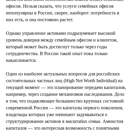
офисов. Нельзя сказать, что услуги семейных офисов
непопулярны в России, скорее, наоборот: потребность в
них есть, и она постоянно растет.
Однако управление активами подразумевает высокий
уровень доверия между семейным офисом и клиентом,
который может быть достигнут только через годы
сотрудничества. В России такой опыт пока только
накапливается.
Один из наиболее актуальных вопросов для российских
состоятельных частных лиц (High Net Worth Individual) на
текущий момент — это планирование передачи капиталов,
например, через создание механизмов наследования. Дело
в том, что подавляющее большинство крупных состояний
современной России — это капиталы первого поколения,
владельцы которых уже начинают задумываться о
структурировании активов в масштабах семьи. Амнистия
капиталов — это интересная возможность с понятными