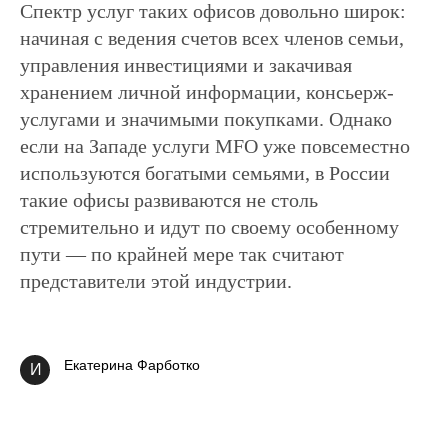
Спектр услуг таких офисов довольно широк:
начиная с ведения счетов всех членов семьи,
управления инвестициями и закачивая
хранением личной информации, консьерж-
услугами и значимыми покупками. Однако
если на Западе услуги MFO уже повсеместно
используются богатыми семьями, в России
такие офисы развиваются не столь
стремительно и идут по своему особенному
пути — по крайней мере так считают
представители этой индустрии.
Екатерина Фарботко
И