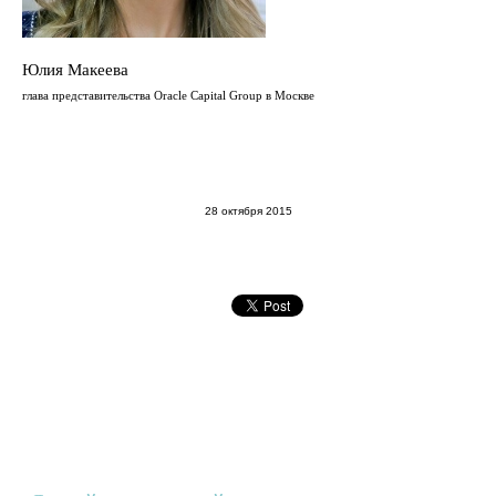
Юлия Макеева
глава представительства Oracle Capital Group в Москве
28 октября 2015