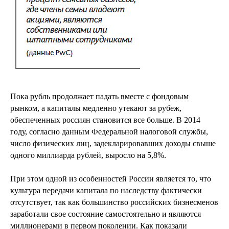
Пока рубль продолжает падать вместе с фондовым
рынком, а капиталы медленно утекают за рубеж,
обеспеченных россиян становится все больше. В 2014
году, согласно данным Федеральной налоговой службы,
число физических лиц, задекларировавших доходы свыше
одного миллиарда рублей, выросло на 5,8%.
При этом одной из особенностей России является то, что
культура передачи капитала по наследству фактически
отсутствует, так как большинство российских бизнесменов
заработали свое состояние самостоятельно и являются
миллионерами в первом поколении. Как показали