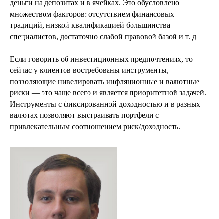
деньги на депозитах и в ячейках. Это обусловлено
множеством факторов: отсутствием финансовых
традиций, низкой квалификацией большинства
специалистов, достаточно слабой правовой базой и т. д.
Если говорить об инвестиционных предпочтениях, то
сейчас у клиентов востребованы инструменты,
позволяющие нивелировать инфляционные и валютные
риски — это чаще всего и является приоритетной задачей.
Инструменты с фиксированной доходностью и в разных
валютах позволяют выстраивать портфели с
привлекательным соотношением риск/доходность.