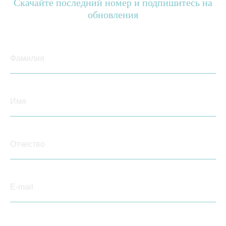
Скачайте последний номер и подпишитесь на
обновления