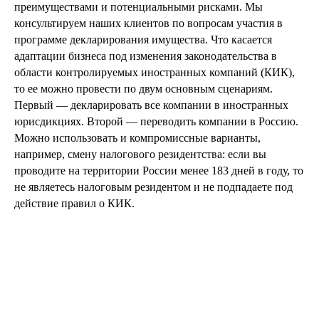
преимуществами и потенциальными рисками. Мы
консультируем наших клиентов по вопросам участия в
программе декларирования имущества. Что касается
адаптации бизнеса под изменения законодательства в
области контролируемых иностранных компаний (КИК),
то ее можно провести по двум основным сценариям.
Первый — декларировать все компании в иностранных
юрисдикциях. Второй — переводить компании в Россию.
Можно использовать и компромиссные варианты,
например, смену налогового резидентства: если вы
проводите на территории России менее 183 дней в году, то
не являетесь налоговым резидентом и не подпадаете под
действие правил о КИК.