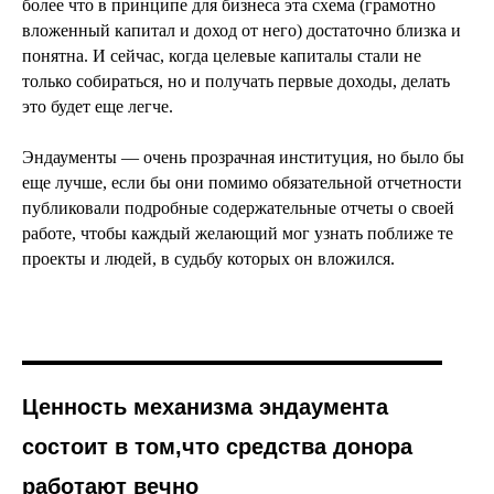
более что в принципе для бизнеса эта схема (грамотно
вложенный капитал и доход от него) достаточно близка и
понятна. И сейчас, когда целевые капиталы стали не
только собираться, но и получать первые доходы, делать
это будет еще легче.
Эндаументы — очень прозрачная институция, но было бы
еще лучше, если бы они помимо обязательной отчетности
публиковали подробные содержательные отчеты о своей
работе, чтобы каждый желающий мог узнать поближе те
проекты и людей, в судьбу которых он вложился.
Ценность механизма эндаумента
состоит в том,что средства донора
работают вечно