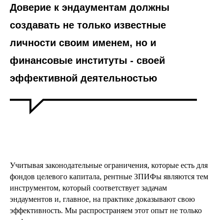
Доверие к эндаументам должны
создавать не только известные
личности своим именем, но и
финансовые институты - своей
эффективной деятельностью
Учитывая законодательные ограничения, которые есть для
фондов целевого капитала, рентные ЗПИФы являются тем
инструментом, который соответствует задачам
эндаументов и, главное, на практике доказывают свою
эффективность. Мы распространяем этот опыт не только