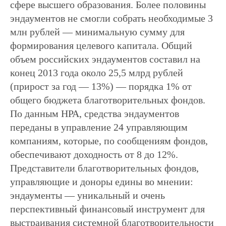
сфере высшего образования. Более половины
эндаументов не смогли собрать необходимые 3
млн рублей — минимальную сумму для
формирования целевого капитала. Общий
объем российских эндаументов составил на
конец 2013 года около 25,5 млрд рублей
(прирост за год — 13%) — порядка 1% от
общего бюджета благотворительных фондов.
По данным НРА, средства эндаументов
переданы в управление 24 управляющим
компаниям, которые, по сообщениям фондов,
обеспечивают доходность от 8 до 12%.
Представители благотворительных фондов,
управляющие и доноры едины во мнении:
эндаументы — уникальный и очень
перспективный финансовый инструмент для
выстраивания системной благотворительности