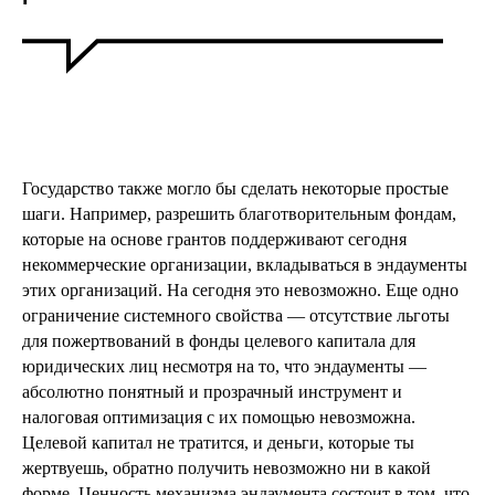
Государство также могло бы сделать некоторые простые
шаги. Например, разрешить благотворительным фондам,
которые на основе грантов поддерживают сегодня
некоммерческие организации, вкладываться в эндаументы
этих организаций. На сегодня это невозможно. Еще одно
ограничение системного свойства — отсутствие льготы
для пожертвований в фонды целевого капитала для
юридических лиц несмотря на то, что эндаументы —
абсолютно понятный и прозрачный инструмент и
налоговая оптимизация с их помощью невозможна.
Целевой капитал не тратится, и деньги, которые ты
жертвуешь, обратно получить невозможно ни в какой
форме. Ценность механизма эндаумента состоит в том, что