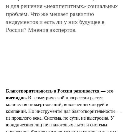
и для решения «неаппетитных» социальных
проблем. Что же мешает развитию
эндаументов и есть ли у них будущее в
России? Мнения экспертов.
Благотворительность в России развивается — это
очевидно.
В геометрической прогрессии растет
количество пожертвований, вовлеченных людей и
компаний. Но инструменты для благотворительности —
из прошлого века. Система, по сути, не выстроена. У
юридических лиц нет налоговых льгот и системы
поощрения. Физическим лицам эти налоговые льготы