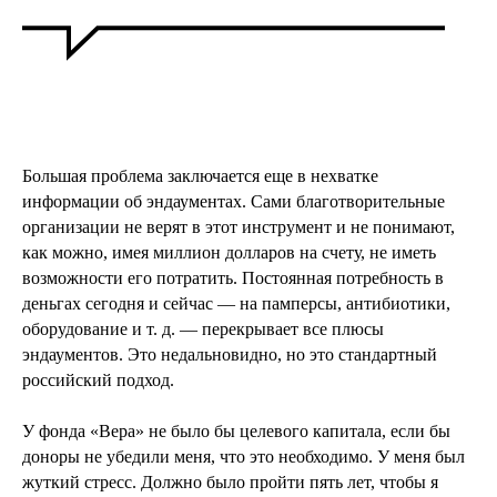
Большая проблема заключается еще в нехватке
информации об эндаументах. Сами благотворительные
организации не верят в этот инструмент и не понимают,
как можно, имея миллион долларов на счету, не иметь
возможности его потратить. Постоянная потребность в
деньгах сегодня и сейчас — на памперсы, антибиотики,
оборудование и т. д. — перекрывает все плюсы
эндаументов. Это недальновидно, но это стандартный
российский подход.
У фонда «Вера» не было бы целевого капитала, если бы
доноры не убедили меня, что это необходимо. У меня был
жуткий стресс. Должно было пройти пять лет, чтобы я