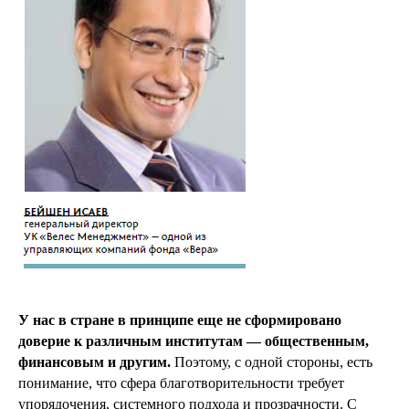
У нас в стране в принципе еще не сформировано
доверие к различным институтам — общественным,
финансовым и другим.
Поэтому, с одной стороны, есть
понимание, что сфера благотворительности требует
упорядочения, системного подхода и прозрачности. С