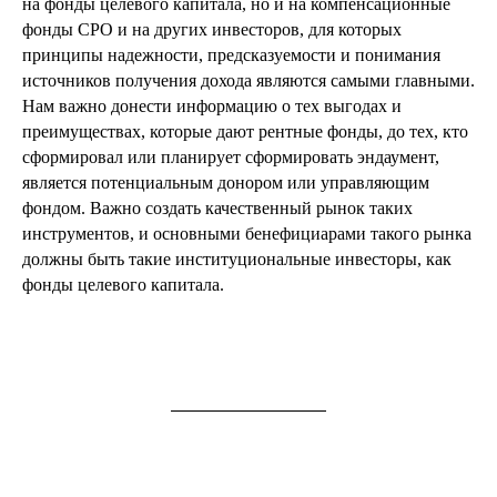
на фонды целевого капитала, но и на компенсационные
фонды СРО и на других инвесторов, для которых
принципы надежности, предсказуемости и понимания
источников получения дохода являются самыми главными.
Нам важно донести информацию о тех выгодах и
преимуществах, которые дают рентные фонды, до тех, кто
сформировал или планирует сформировать эндаумент,
является потенциальным донором или управляющим
фондом. Важно создать качественный рынок таких
инструментов, и основными бенефициарами такого рынка
должны быть такие институциональные инвесторы, как
фонды целевого капитала.