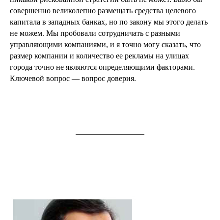
совершенно великолепно размещать средства целевого
капитала в западных банках, но по закону мы этого делать
не можем. Мы пробовали сотрудничать с разными
управляющими компаниями, и я точно могу сказать, что
размер компании и количество ее рекламы на улицах
города точно не являются определяющими факторами.
Ключевой вопрос — вопрос доверия.