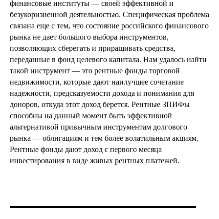
финансовые институты — своей эффективной и
безукоризненной деятельностью. Специфическая проблема
связана еще с тем, что состояние российского финансового
рынка не дает большого выбора инструментов,
позволяющих сберегать и приращивать средства,
переданные в фонд целевого капитала. Нам удалось найти
такой инструмент — это рентные фонды торговой
недвижимости, которые дают наилучшее сочетание
надежности, предсказуемости дохода и понимания для
доноров, откуда этот доход берется. Рентные ЗПИФы
способны на данный момент быть эффективной
альтернативой привычным инструментам долгового
рынка — облигациям и тем более волатильным акциям.
Рентные фонды дают доход с первого месяца
инвестирования в виде живых рентных платежей.