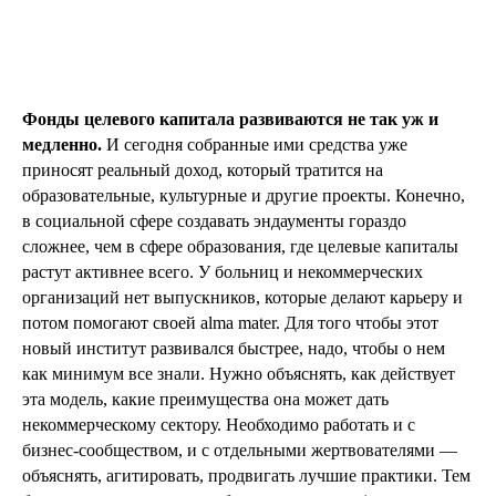
Фонды целевого капитала развиваются не так уж и
медленно.
И сегодня собранные ими средства уже
приносят реальный доход, который тратится на
образовательные, культурные и другие проекты. Конечно,
в социальной сфере создавать эндаументы гораздо
сложнее, чем в сфере образования, где целевые капиталы
растут активнее всего. У больниц и некоммерческих
организаций нет выпускников, которые делают карьеру и
потом помогают своей alma mater. Для того чтобы этот
новый институт развивался быстрее, надо, чтобы о нем
как минимум все знали. Нужно объяснять, как действует
эта модель, какие преимущества она может дать
некоммерческому сектору. Необходимо работать и с
бизнес-сообществом, и с отдельными жертвователями —
объяснять, агитировать, продвигать лучшие практики. Тем