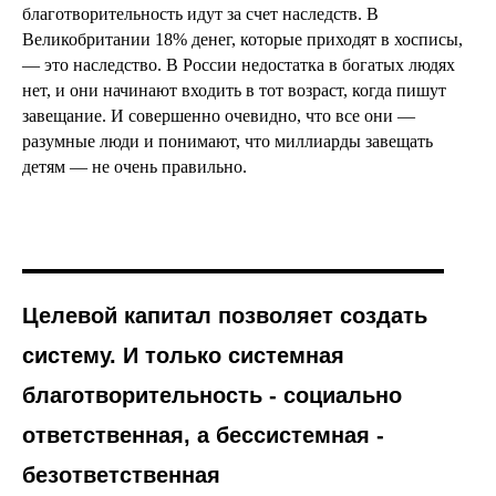
благотворительность идут за счет наследств. В
Великобритании 18% денег, которые приходят в хосписы,
— это наследство. В России недостатка в богатых людях
нет, и они начинают входить в тот возраст, когда пишут
завещание. И совершенно очевидно, что все они —
разумные люди и понимают, что миллиарды завещать
детям — не очень правильно.
Целевой капитал позволяет создать
систему. И только системная
благотворительность - социально
ответственная, а бессистемная -
безответственная