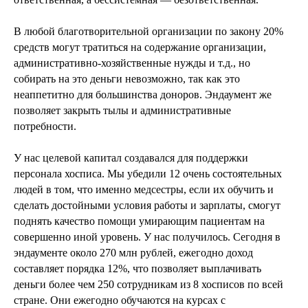
В любой благотворительной организации по закону 20%
средств могут тратиться на содержание организации,
административно-хозяйственные нужды и т.д., но
собирать на это деньги невозможно, так как это
неаппетитно для большинства доноров. Эндаумент же
позволяет закрыть тылы и административные
потребности.
У нас целевой капитал создавался для поддержки
персонала хосписа. Мы убедили 12 очень состоятельных
людей в том, что именно медсестры, если их обучить и
сделать достойными условия работы и зарплаты, смогут
поднять качество помощи умирающим пациентам на
совершенно иной уровень. У нас получилось. Сегодня в
эндаументе около 270 млн рублей, ежегодно доход
составляет порядка 12%, что позволяет выплачивать
деньги более чем 250 сотрудникам из 8 хосписов по всей
стране. Они ежегодно обучаются на курсах с