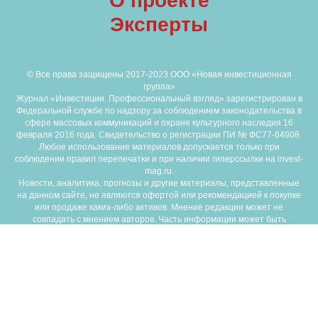
Отправить
Нажимая "Отправить", вы даете
согласие на обработку персональных данных
и
соглашаетесь c
политикой обработки персональных данных
О проекте
Эксперты
© Все права защищены 2017-2023 ООО «Новая инвестиционная