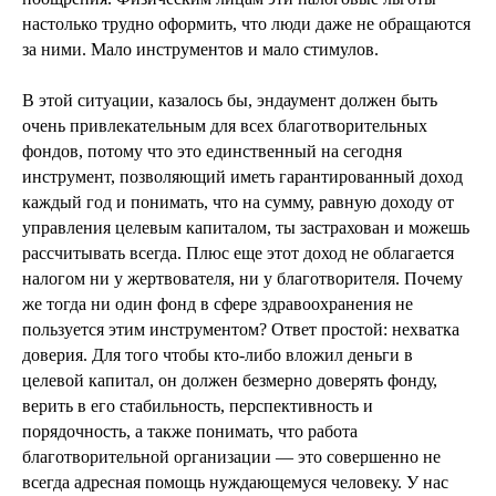
настолько трудно оформить, что люди даже не обращаются
за ними. Мало инструментов и мало стимулов.
В этой ситуации, казалось бы, эндаумент должен быть
очень привлекательным для всех благотворительных
фондов, потому что это единственный на сегодня
инструмент, позволяющий иметь гарантированный доход
каждый год и понимать, что на сумму, равную доходу от
управления целевым капиталом, ты застрахован и можешь
рассчитывать всегда. Плюс еще этот доход не облагается
налогом ни у жертвователя, ни у благотворителя. Почему
же тогда ни один фонд в сфере здравоохранения не
пользуется этим инструментом? Ответ простой: нехватка
доверия. Для того чтобы кто-либо вложил деньги в
целевой капитал, он должен безмерно доверять фонду,
верить в его стабильность, перспективность и
порядочность, а также понимать, что работа
благотворительной организации — это совершенно не
всегда адресная помощь нуждающемуся человеку. У нас