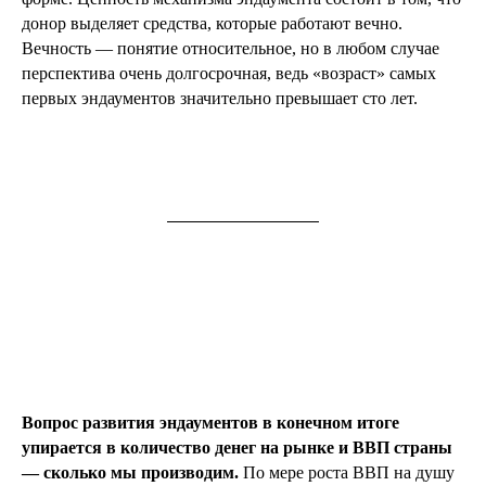
донор выделяет средства, которые работают вечно.
Вечность — понятие относительное, но в любом случае
перспектива очень долгосрочная, ведь «возраст» самых
первых эндаументов значительно превышает сто лет.