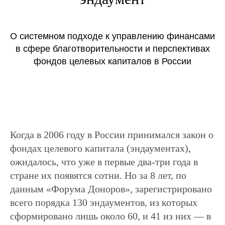
О системном подходе к управлению финансами
в сфере благотворительности и перспективах
фондов целевых капиталов в России
Когда в 2006 году в России принимался закон о
фондах целевого капитала (эндаументах),
ожидалось, что уже в первые два-три года в
стране их появятся сотни. Но за 8 лет, по
данным «Форума Доноров», зарегистрировано
всего порядка 130 эндаументов, из которых
сформировано лишь около 60, и 41 из них — в