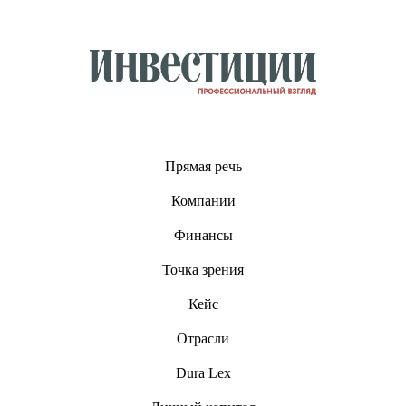
Прямая речь
Компании
Финансы
Точка зрения
Кейс
Отрасли
Dura Lex