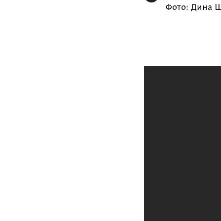
Фото: Дина 