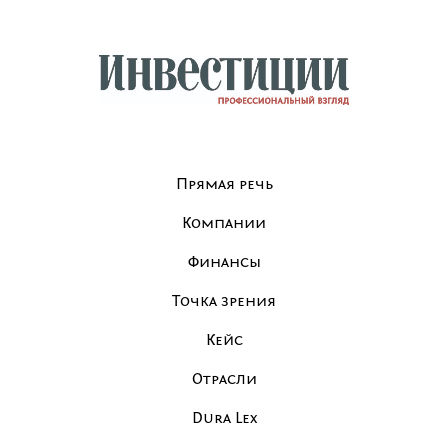
Прямая речь
Компании
Финансы
Точка зрения
Кейс
Отрасли
Dura Lex