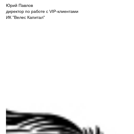
Юрий Павлов
директор по работе с VIP-клиентами
ИК "Велес Капитал"