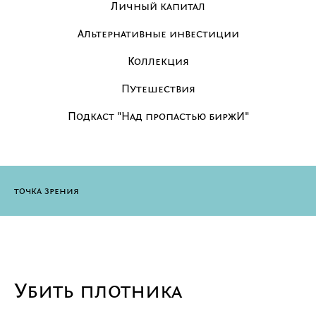
Личный капитал
Альтернативные инвестиции
Коллекция
Путешествия
Подкаст "Над пропастью биржИ"
точка зрения
Убить плотника