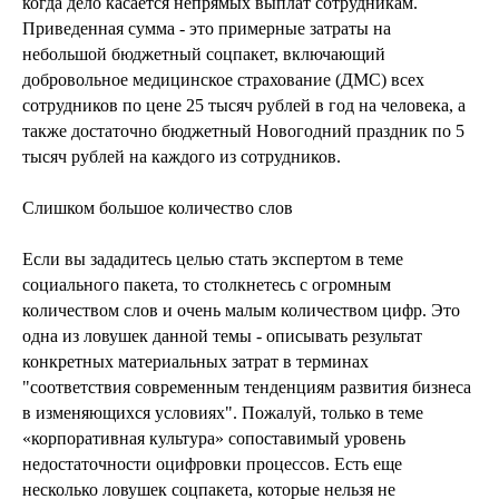
когда дело касается непрямых выплат сотрудникам.
Приведенная сумма - это примерные затраты на
небольшой бюджетный соцпакет, включающий
добровольное медицинское страхование (ДМС) всех
сотрудников по цене 25 тысяч рублей в год на человека, а
также достаточно бюджетный Новогодний праздник по 5
тысяч рублей на каждого из сотрудников.
Слишком большое количество слов
Если вы зададитесь целью стать экспертом в теме
социального пакета, то столкнетесь с огромным
количеством слов и очень малым количеством цифр. Это
одна из ловушек данной темы - описывать результат
конкретных материальных затрат в терминах
"соответствия современным тенденциям развития бизнеса
в изменяющихся условиях". Пожалуй, только в теме
«корпоративная культура» сопоставимый уровень
недостаточности оцифровки процессов. Есть еще
несколько ловушек соцпакета, которые нельзя не