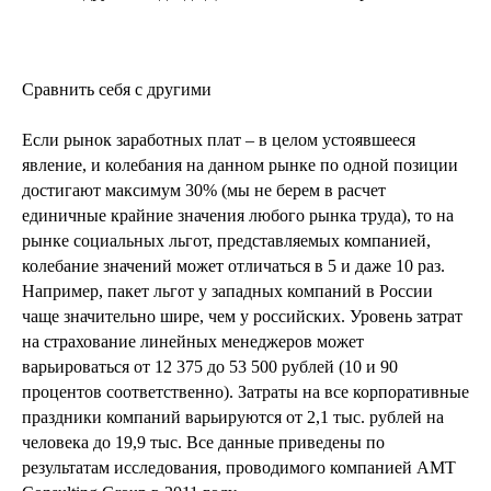
Сравнить себя с другими
Если рынок заработных плат – в целом устоявшееся
явление, и колебания на данном рынке по одной позиции
достигают максимум 30% (мы не берем в расчет
единичные крайние значения любого рынка труда), то на
рынке социальных льгот, представляемых компанией,
колебание значений может отличаться в 5 и даже 10 раз.
Например, пакет льгот у западных компаний в России
чаще значительно шире, чем у российских. Уровень затрат
на страхование линейных менеджеров может
варьироваться от 12 375 до 53 500 рублей (10 и 90
процентов соответственно). Затраты на все корпоративные
праздники компаний варьируются от 2,1 тыс. рублей на
человека до 19,9 тыс. Все данные приведены по
результатам исследования, проводимого компанией АМТ