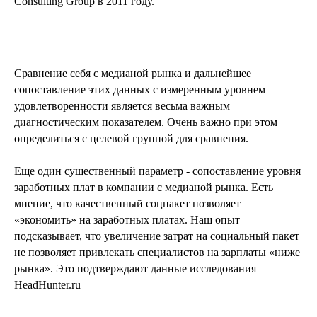
Consulting Group в 2011 году.
Сравнение себя с медианой рынка и дальнейшее
сопоставление этих данных с измеренным уровнем
удовлетворенности является весьма важным
диагностическим показателем. Очень важно при этом
определиться с целевой группой для сравнения.
Еще один существенный параметр - сопоставление уровня
заработных плат в компании с медианой рынка. Есть
мнение, что качественный соцпакет позволяет
«экономить» на заработных платах. Наш опыт
подсказывает, что увеличение затрат на социальный пакет
не позволяет привлекать специалистов на зарплаты «ниже
рынка». Это подтверждают данные исследования
HeadHunter.ru