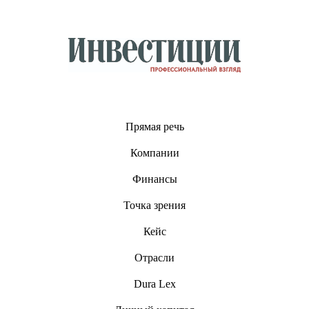
Прямая речь
Компании
Финансы
Точка зрения
Кейс
Отрасли
Dura Lex