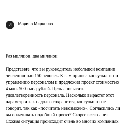
Марина Миронова
И
Раз миллион, два миллион
Представьте, что вы руководитель небольшой компании
численностью 150 человек. К вам пришел консультант по
управлению персоналом и предложил проект стоимостью
4 млн. 500 тыс. рублей. Цель - повысить
удовлетворенность персонала. Насколько вырастет этот
параметр и как надолго сохранится, консультант не
говорит, так как «посчитать невозможно». Согласились ли
вы оплачивать подобный проект? Скорее всего - нет.
Схожая ситуация происходит очень во многих компаниях,