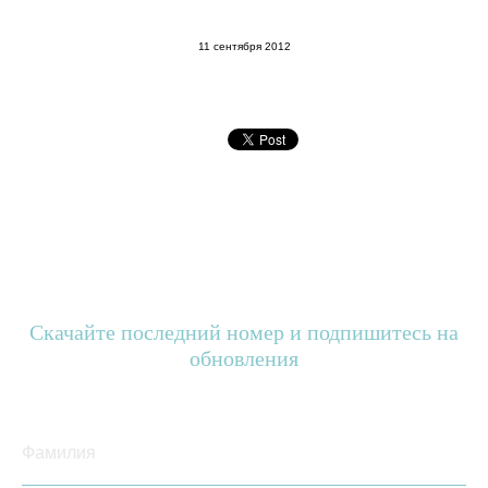
11 сентября 2012
Скачайте последний номер и подпишитесь на
обновления