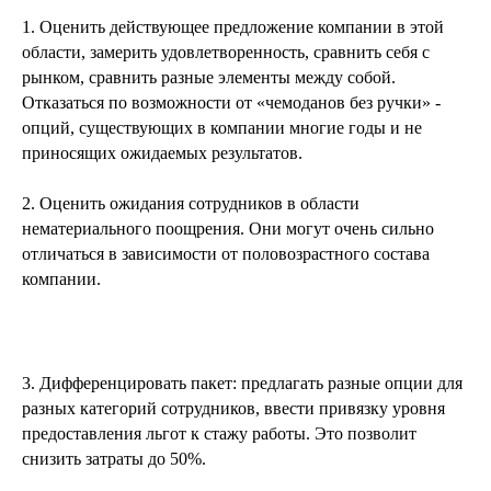
1. Оценить действующее предложение компании в этой
области, замерить удовлетворенность, сравнить себя с
рынком, сравнить разные элементы между собой.
Отказаться по возможности от «чемоданов без ручки» -
опций, существующих в компании многие годы и не
приносящих ожидаемых результатов.
2. Оценить ожидания сотрудников в области
нематериального поощрения. Они могут очень сильно
отличаться в зависимости от половозрастного состава
компании.
3. Дифференцировать пакет: предлагать разные опции для
разных категорий сотрудников, ввести привязку уровня
предоставления льгот к стажу работы. Это позволит
снизить затраты до 50%.