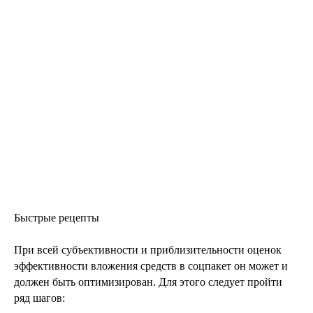
Быстрые рецепты
При всей субъективности и приблизительности оценок
эффективности вложения средств в соцпакет он может и
должен быть оптимизирован. Для этого следует пройти
ряд шагов: