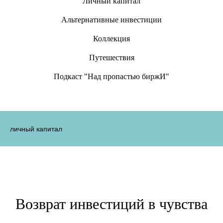
Личный капитал
Альтернативные инвестиции
Коллекция
Путешествия
Подкаст "Над пропастью биржИ"
личный капитал
Возврат инвестиций в чувства