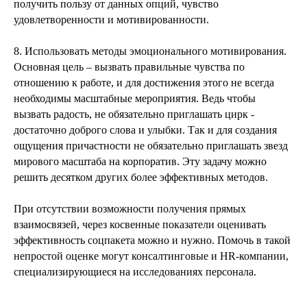
получить пользу от данных опций, чувство
удовлетворенности и мотивированности.
8. Использовать методы эмоционального мотивирования.
Основная цель – вызвать правильные чувства по
отношению к работе, и для достижения этого не всегда
необходимы масштабные мероприятия. Ведь чтобы
вызвать радость, не обязательно приглашать цирк -
достаточно доброго слова и улыбки. Так и для создания
ощущения причастности не обязательно приглашать звезд
мирового масштаба на корпоратив. Эту задачу можно
решить десятком других более эффективных методов.
При отсутствии возможности получения прямых
взаимосвязей, через косвенные показатели оценивать
эффективность соцпакета можно и нужно. Помочь в такой
непростой оценке могут консалтинговые и HR-компании,
специализирующиеся на исследованиях персонала.