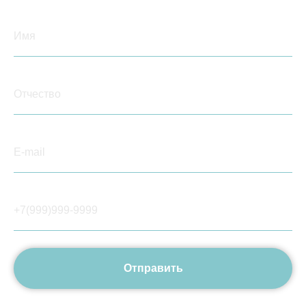
Отправить