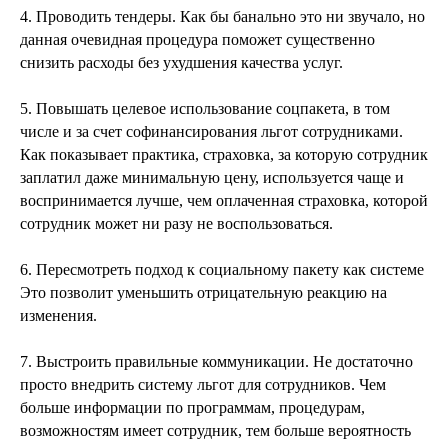
4. Проводить тендеры. Как бы банально это ни звучало, но
данная очевидная процедура поможет существенно
снизить расходы без ухудшения качества услуг.
5. Повышать целевое использование соцпакета, в том
числе и за счет софинансирования льгот сотрудниками.
Как показывает практика, страховка, за которую сотрудник
заплатил даже минимальную цену, используется чаще и
воспринимается лучше, чем оплаченная страховка, которой
сотрудник может ни разу не воспользоваться.
6. Пересмотреть подход к социальному пакету как системе
Это позволит уменьшить отрицательную реакцию на
изменения.
7. Выстроить правильные коммуникации. Не достаточно
просто внедрить систему льгот для сотрудников. Чем
больше информации по программам, процедурам,
возможностям имеет сотрудник, тем больше вероятность