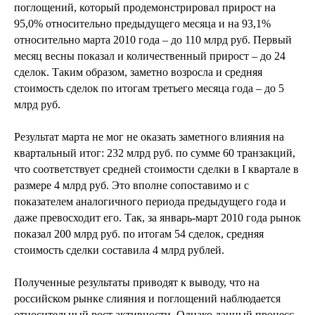
поглощений, который продемонстрировал прирост на
95,0% относительно предыдущего месяца и на 93,1%
относительно марта 2010 года – до 110 млрд руб. Первый
месяц весны показал и количественный прирост – до 24
сделок. Таким образом, заметно возросла и средняя
стоимость сделок по итогам третьего месяца года – до 5
млрд руб.
Результат марта не мог не оказать заметного влияния на
квартальный итог: 232 млрд руб. по сумме 60 транзакций,
что соответствует средней стоимости сделки в I квартале в
размере 4 млрд руб. Это вполне сопоставимо и с
показателем аналогичного периода предыдущего года и
даже превосходит его. Так, за январь-март 2010 года рынок
показал 200 млрд руб. по итогам 54 сделок, средняя
стоимость сделки составила 4 млрд рублей.
Полученные результаты приводят к выводу, что на
российском рынке слияния и поглощений наблюдается
относительный рост активности. Однако данный процесс