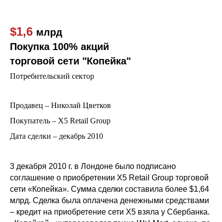
$1,6
млрд
Покупка 100% акций
торговой сети "Копейка"
Потребительский сектор
Продавец – Николай Цветков
Покупатель – Х5 Retail Group
Дата сделки – декабрь 2010
3 декабря 2010 г. в Лондоне было подписано
соглашение о приобретении X5 Retail Group торговой
сети «Копейка». Сумма сделки составила более $1,64
млрд. Сделка была оплачена денежными средствами
– кредит на приобретение сети X5 взяла у Сбербанка.