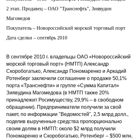
2 этап. Продавец – ОАО "Транснефть", Зиявудин
Магомедов
Покупатель – Новороссийский морской торговый порт
Дата сделки – сентябрь 2010
В сентябре 2010 г. владельцы ОАО «Новороссийский
морской торговый порт» (НМТП) Александр
Скоробогатько, Александр Пономаренко и Аркадий
Ротенберг заключили соглашение о продаже 50,1%
порта «Транснефти» и группе «Сумма Капитал»
Зиявудина Магомедова (в НМТП также 20%
принадлежит Росимуществу, 29,9% – в свободном
обращении). Предприниматели получили за свой
пакет, по информации "Ведомостей", 2,5 млрд долл.,
поделив вырученные средства пропорционально
своим долям в НМТП: около $2 млрд получили
Пономаренко и Скоробогатько, Ротенберг – $500 млн.