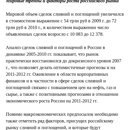
Мировые тренды и факторы роста российского рынка
Мировой объем сделок слияний и поглощений увеличился
в стоимостном выражении с 54 трлн руб в 2009 г. до 72
трлн руб в 2010 г., в количеством выражении число
объявленных сделок возросло с 10 083 до 12 378.
Анализ сделок слияний и поглощений в России в
динамике 2005-2010 гг. показывает, что рынок
практически восстановился до докризисного уровня 2007
г., что позволяет делать оптимистичные прогнозы и на
2011-2012 гг. Оживление в области корпоративных
финансов и в частности в сфере сделок слияний и
поглощений связано с повышением цен на нефть, газ и
сырье, а также с позитивными прогнозами в отношении
экономического роста России на 2011-2012 гг.
Помимо макроэкономических предпосылок необходимо
также отметить ряд факторов, присущих российскому
рынку слияний и поглощений, и которые будут