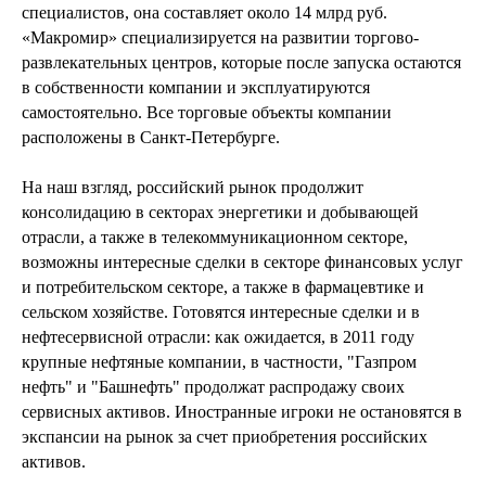
специалистов, она составляет около 14 млрд руб.
«Макромир» специализируется на развитии торгово-
развлекательных центров, которые после запуска остаются
в собственности компании и эксплуатируются
самостоятельно. Все торговые объекты компании
расположены в Санкт-Петербурге.
На наш взгляд, российский рынок продолжит
консолидацию в секторах энергетики и добывающей
отрасли, а также в телекоммуникационном секторе,
возможны интересные сделки в секторе финансовых услуг
и потребительском секторе, а также в фармацевтике и
сельском хозяйстве. Готовятся интересные сделки и в
нефтесервисной отрасли: как ожидается, в 2011 году
крупные нефтяные компании, в частности, "Газпром
нефть" и "Башнефть" продолжат распродажу своих
сервисных активов. Иностранные игроки не остановятся в
экспансии на рынок за счет приобретения российских
активов.