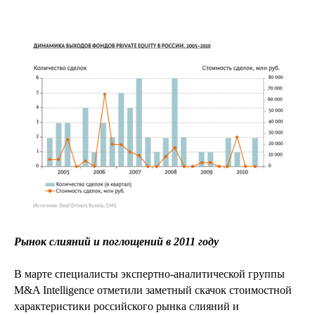
Рынок слияний и поглощений в 2011 году
В марте специалисты экспертно-аналитической группы
M&A Intelligence отметили заметный скачок стоимостной
характеристики российского рынка слияний и