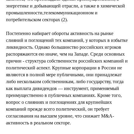
энергетике и добывающей отрасли, а также в химической
промышленности,телекоммуникационном и
потребительском секторах (2).
Постепенно набирает обороты активность на рынке
слияний и поглощений тех компаний, у которых в избытке
ликвидность. Однако большинство российских игроков
распоряжаются ею иначе, чем на Западе. Среди основных
причин - структура собственности российских компаний и
политический аспект. Крупные корпорации в России не
являются в полной мере публичными, они принадлежат
либо нескольким собственникам, либо государству, тогда
как выплата дивидендов — инструмент, применяемый
преимущественно в публичных компаниях. Кроме того,
вопрос о слияниях и поглощениях для крупнейших
компаний прежде всего политический, он требует
согласования на высшем уровне, что снижает M&A-
активность в реальном секторе.