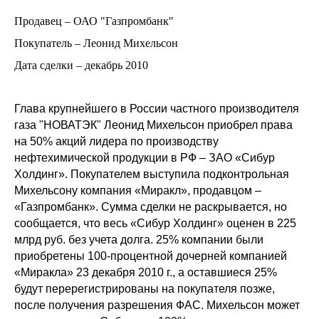
Продавец – ОАО "Газпромбанк"
Покупатель – Леонид Михельсон
Дата сделки – декабрь 2010
Глава крупнейшего в России частного производителя
газа "НОВАТЭК" Леонид Михельсон приобрел права
на 50% акций лидера по производству
нефтехимической продукции в РФ – ЗАО «Сибур
Холдинг». Покупателем выступила подконтрольная
Михельсону компания «Миракл», продавцом –
«Газпромбанк». Сумма сделки не раскрывается, но
сообщается, что весь «Сибур Холдинг» оценен в 225
млрд руб. без учета долга. 25% компании были
приобретены 100-процентной дочерней компанией
«Миракла» 23 декабря 2010 г., а оставшиеся 25%
будут перерегистрированы на покупателя позже,
после получения разрешения ФАС. Михельсон может