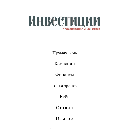
Прямая речь
Компании
Финансы
Точка зрения
Кейс
Отрасли
Dura Lex