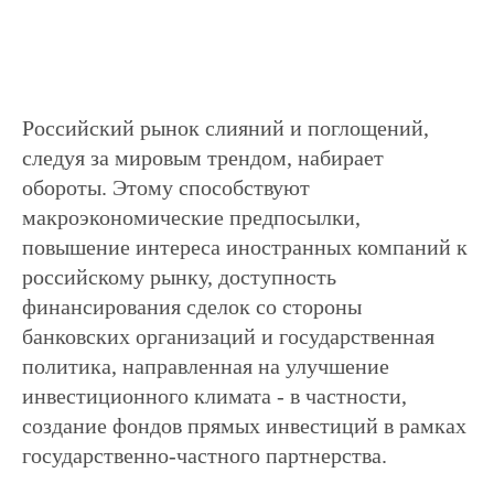
Российский рынок слияний и поглощений,
следуя за мировым трендом, набирает
обороты. Этому способствуют
макроэкономические предпосылки,
повышение интереса иностранных компаний к
российскому рынку, доступность
финансирования сделок со стороны
банковских организаций и государственная
политика, направленная на улучшение
инвестиционного климата - в частности,
создание фондов прямых инвестиций в рамках
государственно-частного партнерства.