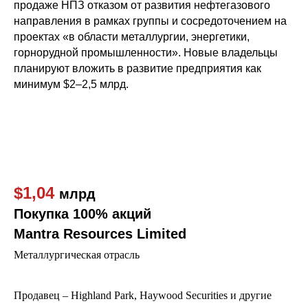
продаже НПЗ отказом от развития нефтегазового
направления в рамках группы и сосредоточением на
проектах «в области металлургии, энергетики,
горнорудной промышленности». Новые владельцы
планируют вложить в развитие предприятия как
минимум $2–2,5 млрд.
$1,04
млрд
Покупка 100% акций
Mantra Resources Limited
Металлургическая отрасль
Продавец – Highland Park, Haywood Securities и другие