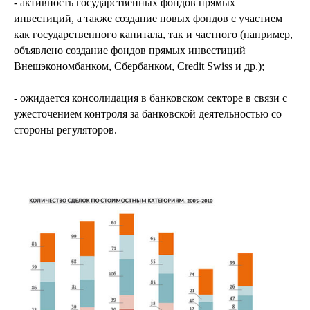
- активность государственных фондов прямых
инвестиций, а также создание новых фондов с участием
как государственного капитала, так и частного (например,
объявлено создание фондов прямых инвестиций
Внешэкономбанком, Сбербанком, Credit Swiss и др.);
- ожидается консолидация в банковском секторе в связи с
ужесточением контроля за банковской деятельностью со
стороны регуляторов.