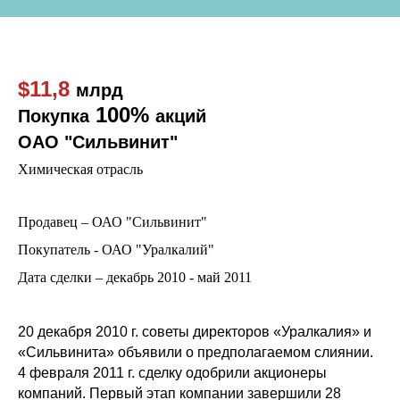
$11,8
млрд
100%
Покупка
акций
ОАО "Сильвинит"
Химическая отрасль
Продавец – ОАО "Сильвинит"
Покупатель - ОАО "Уралкалий"
Дата сделки – декабрь 2010 - май 2011
20 декабря 2010 г. советы директоров «Уралкалия» и
«Сильвинита» объявили о предполагаемом слиянии.
4 февраля 2011 г. сделку одобрили акционеры
компаний. Первый этап компании завершили 28