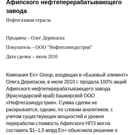
Афипского нефтеперерабатывающего
завода
Нефтегазовая отрасль
Продавец – Олег Дерипаска
Покупатель – ООО "Нефтегазиндустрия"
Дата сделки – июль 2010
Компания En+ Group, входящая в «Базовый элемент»
Олега Дерипаски, в июле 2010 г. продала 100% акций
Афипского нефтеперерабатывающего завода
(Краснодарский край) башкирской ООО
«Нефтегазиндустрия». Сумма сделки не
раскрывается, однако, по словам аналитиков, с
учетом существующих мощностей и уровня
переработки стоимость Афипского НПЗ могла
составить $1–1,5 млрд En+ объяснила решение о