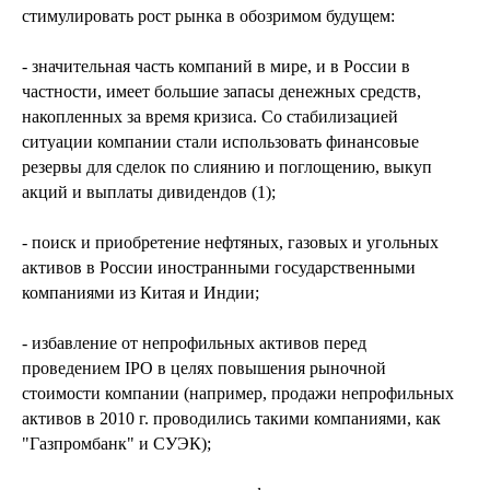
стимулировать рост рынка в обозримом будущем:
- значительная часть компаний в мире, и в России в
частности, имеет большие запасы денежных средств,
накопленных за время кризиса. Со стабилизацией
ситуации компании стали использовать финансовые
резервы для сделок по слиянию и поглощению, выкуп
акций и выплаты дивидендов (1);
- поиск и приобретение нефтяных, газовых и угольных
активов в России иностранными государственными
компаниями из Китая и Индии;
- избавление от непрофильных активов перед
проведением IPO в целях повышения рыночной
стоимости компании (например, продажи непрофильных
активов в 2010 г. проводились такими компаниями, как
"Газпромбанк" и СУЭК);