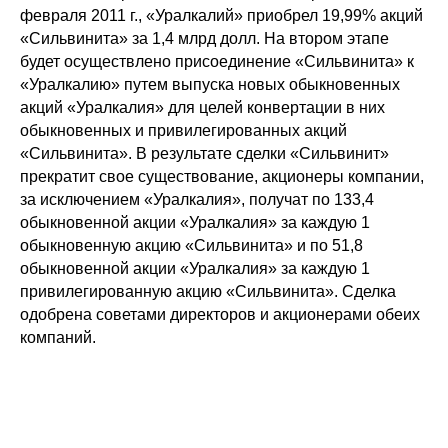
февраля 2011 г., «Уралкалий» приобрел 19,99% акций
«Сильвинита» за 1,4 млрд долл. На втором этапе
будет осуществлено присоединение «Сильвинита» к
«Уралкалию» путем выпуска новых обыкновенных
акций «Уралкалия» для целей конвертации в них
обыкновенных и привилегированных акций
«Сильвинита». В результате сделки «Сильвинит»
прекратит свое существование, акционеры компании,
за исключением «Уралкалия», получат по 133,4
обыкновенной акции «Уралкалия» за каждую 1
обыкновенную акцию «Сильвинита» и по 51,8
обыкновенной акции «Уралкалия» за каждую 1
привилегированную акцию «Сильвинита». Сделка
одобрена советами директоров и акционерами обеих
компаний.