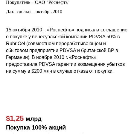
Покупатель – ОАО "Роснефть"
Дата сделки – октябрь 2010
15 октября 2010 г. «Роснефть» подписала соглашение
о покупке у венесуэльской компании PDVSA 50% в
Ruhr Oel (совместном перерабатывающем и
сбытовом предприятии PDVSA и британской ВР в
Германии). В ноябре 2010 г. «Роснефть»
предоставила PDVSA гарантии возмещения убытков
на сумму в $200 млн в случае отказа от покупки.
$1,25
млрд
Покупка 100% акций