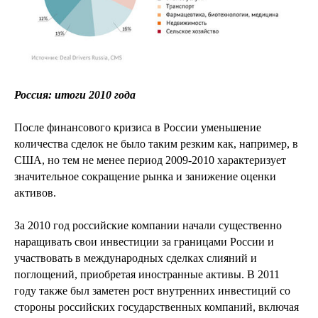
Россия: итоги 2010 года
После финансового кризиса в России уменьшение
количества сделок не было таким резким как, например, в
США, но тем не менее период 2009-2010 характеризует
значительное сокращение рынка и занижение оценки
активов.
За 2010 год российские компании начали существенно
наращивать свои инвестиции за границами России и
участвовать в международных сделках слияний и
поглощений, приобретая иностранные активы. В 2011
году также был заметен рост внутренних инвестиций со
стороны российских государственных компаний, включая