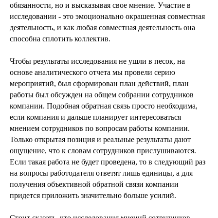
обязанности, но и высказывая свое мнение. Участие в
исследовании - это эмоционально окрашенная совместная
деятельность, и как любая совместная деятельность она
способна сплотить коллектив.
Чтобы результаты исследования не ушли в песок, на
основе аналитического отчета мы провели серию
мероприятий, был сформирован план действий, план
работы был обсужден на общем собрании сотрудников
компании. Подобная обратная связь просто необходима,
если компания и дальше планирует интересоваться
мнением сотрудников по вопросам работы компании.
Только открытая позиция и реальные результаты дают
ощущение, что к словам сотрудников прислушиваются.
Если такая работа не будет проведена, то в следующий раз
на вопросы работодателя ответят лишь единицы, а для
получения объективной обратной связи компании
придется приложить значительно больше усилий.
Стоит сказать, что исследования мнений сотрудников