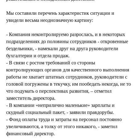
Мы составили перечень характеристик ситуации и
увидели весьма неоднозначную картину:
- Компания неконтролируемо разрослась, и в некоторых
подразделениях до половины сотрудников - откровенные
бездельники, - намекали друг на друга руководители
бухгалтерии и отдела продаж.
- В связи с ростом требований со стороны
контролирующих органов для качественного выполнения
работы не хватает штатных сотрудников, руководители с
головой погружены в текучку, им пообедать некогда, не то
что подумать о перспективах развития, – отметил
заместитель директора.
- В компании «неприлично маленькие» зарплаты и
скудный социальный пакет, - заявили правдорубы.
- Фонд оплаты труда и затраты на персонал постоянно
увеличиваются, а толку от этого никакого, - заметил
финансовый директор.