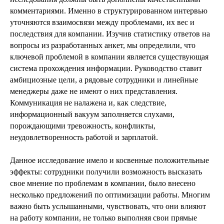
комментариями. Именно в структурированном интервью
уточняются взаимосвязи между проблемами, их вес и
последствия для компании. Изучив статистику ответов на
вопросы из разработанных анкет, мы определили, что
ключевой проблемой в компании является существующая
система прохождения информации. Руководство ставит
амбициозные цели, а рядовые сотрудники и линейные
менеджеры даже не имеют о них представления.
Коммуникация не налажена и, как следствие,
информационный вакуум заполняется слухами,
порождающими тревожность, конфликты,
неудовлетворенность работой и зарплатой.
Данное исследование имело и косвенные положительные
эффекты: сотрудники получили возможность высказать
свое мнение по проблемам в компании, было внесено
несколько предложений по оптимизации работы. Многим
важно быть услышанными, чувствовать, что они влияют
на работу компании, не только выполняя свои прямые