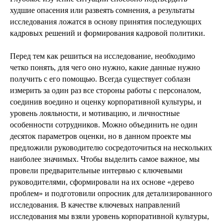
худшие опасения или развеять сомнения, а результаты
исследования ложатся в основу принятия последующих
кадровых решений и формирования кадровой политики.
Перед тем как решиться на исследование, необходимо
четко понять, для чего оно нужно, какие данные нужно
получить с его помощью. Всегда существует соблазн
измерить за один раз все стороны работы с персоналом,
соединив воедино и оценку корпоративной культуры, и
уровень лояльности, и мотивацию, и личностные
особенности сотрудников. Можно объединить не один
десяток параметров оценки, но в данном проекте мы
предложили руководителю сосредоточиться на нескольких
наиболее значимых. Чтобы выделить самое важное, мы
провели предварительные интервью с ключевыми
руководителями, сформировали на их основе «дерево
проблем» и подготовили опросник для детализированного
исследования. В качестве ключевых направлений
исследования мы взяли уровень корпоративной культуры,