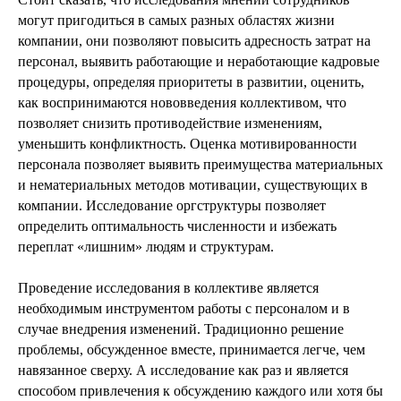
могут пригодиться в самых разных областях жизни
компании, они позволяют повысить адресность затрат на
персонал, выявить работающие и неработающие кадровые
процедуры, определяя приоритеты в развитии, оценить,
как воспринимаются нововведения коллективом, что
позволяет снизить противодействие изменениям,
уменьшить конфликтность. Оценка мотивированности
персонала позволяет выявить преимущества материальных
и нематериальных методов мотивации, существующих в
компании. Исследование оргструктуры позволяет
определить оптимальность численности и избежать
переплат «лишним» людям и структурам.
Проведение исследования в коллективе является
необходимым инструментом работы с персоналом и в
случае внедрения изменений. Традиционно решение
проблемы, обсужденное вместе, принимается легче, чем
навязанное сверху. А исследование как раз и является
способом привлечения к обсуждению каждого или хотя бы