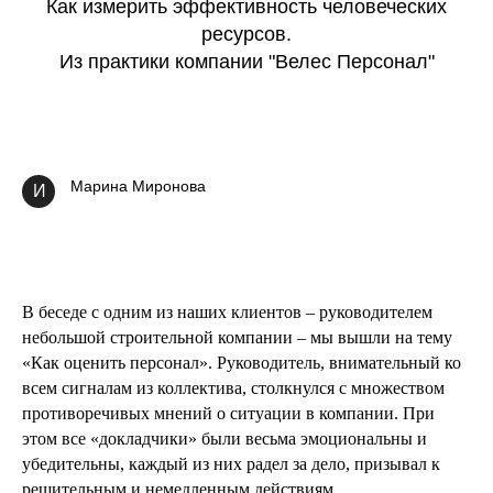
Как измерить эффективность человеческих
ресурсов.
Из практики компании "Велес Персонал"
Марина Миронова
И
В беседе с одним из наших клиентов – руководителем
небольшой строительной компании – мы вышли на тему
«Как оценить персонал». Руководитель, внимательный ко
всем сигналам из коллектива, столкнулся с множеством
противоречивых мнений о ситуации в компании. При
этом все «докладчики» были весьма эмоциональны и
убедительны, каждый из них радел за дело, призывал к
решительным и немедленным действиям.