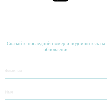
Скачайте последний номер и подпишитесь на
обновления