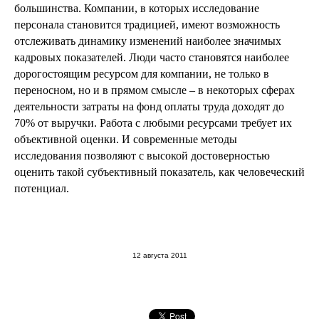
большинства. Компании, в которых исследование
персонала становится традицией, имеют возможность
отслеживать динамику изменений наиболее значимых
кадровых показателей. Люди часто становятся наиболее
дорогостоящим ресурсом для компании, не только в
переносном, но и в прямом смысле – в некоторых сферах
деятельности затраты на фонд оплаты труда доходят до
70% от выручки. Работа с любыми ресурсами требует их
объективной оценки. И современные методы
исследования позволяют с высокой достоверностью
оценить такой субъективный показатель, как человеческий
потенциал.
12 августа 2011