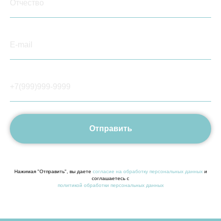
Отправить
Нажимая "Отправить", вы даете
согласие на обработку персональных данных
и
соглашаетесь c
политикой обработки персональных данных