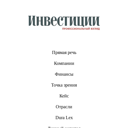
Прямая речь
Компании
Финансы
Точка зрения
Кейс
Отрасли
Dura Lex