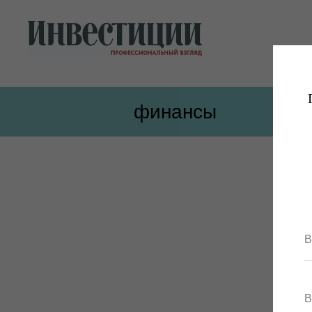
финансы