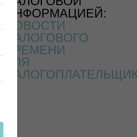
НАЛОГОВОЙ
ИНФОРМАЦИЕЙ:
НОВОСТИ
НАЛОГОВОГО
БРЕМЕНИ
ДЛЯ
НАЛОГОПЛАТЕЛЬЩИ