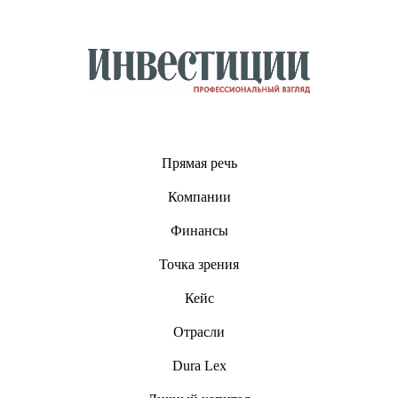
Прямая речь
Компании
Финансы
Точка зрения
Кейс
Отрасли
Dura Lex