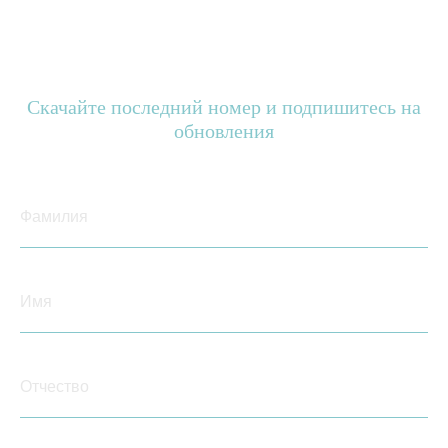
Скачайте последний номер и подпишитесь на
обновления