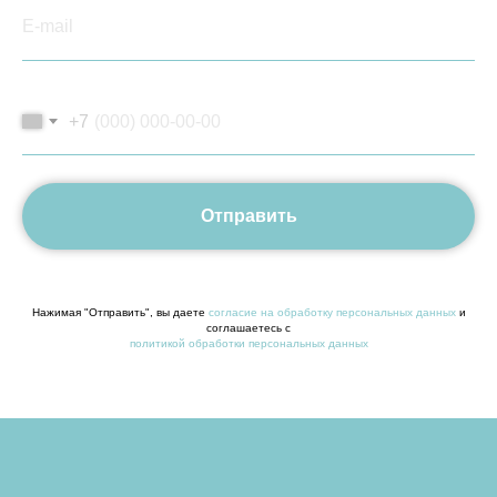
+7
Отправить
Нажимая "Отправить", вы даете
согласие на обработку персональных данных
и
соглашаетесь c
политикой обработки персональных данных