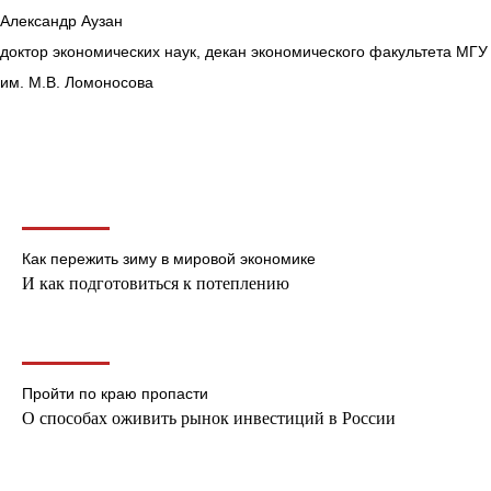
Александр Аузан
доктор экономических наук, декан экономического факультета МГУ
им. М.В. Ломоносова
Как пережить зиму в мировой экономике
И как подготовиться к потеплению
Пройти по краю пропасти
О способах оживить рынок инвестиций в России