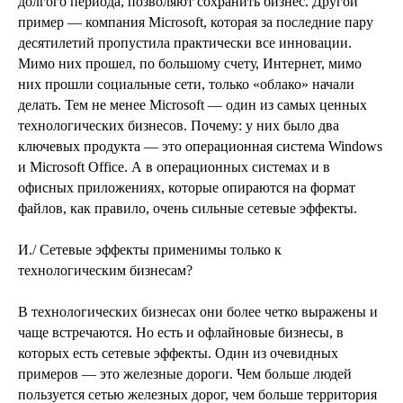
долгого периода, позволяют сохранить бизнес. Другой
пример — компания Microsoft, которая за последние пару
десятилетий пропустила практически все инновации.
Мимо них прошел, по большому счету, Интернет, мимо
них прошли социальные сети, только «облако» начали
делать. Тем не менее Microsoft — один из самых ценных
технологических бизнесов. Почему: у них было два
ключевых продукта — это операционная система Windows
и Microsoft Office. А в операционных системах и в
офисных приложениях, которые опираются на формат
файлов, как правило, очень сильные сетевые эффекты.
И./ Сетевые эффекты применимы только к
технологическим бизнесам?
В технологических бизнесах они более четко выражены и
чаще встречаются. Но есть и офлайновые бизнесы, в
которых есть сетевые эффекты. Один из очевидных
примеров — это железные дороги. Чем больше людей
пользуется сетью железных дорог, чем больше территория