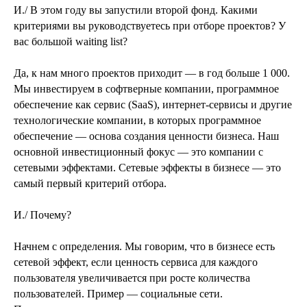
И./ В этом году вы запустили второй фонд. Какими
критериями вы руководствуетесь при отборе проектов? У
вас большой waiting list?
Да, к нам много проектов приходит — в год больше 1 000.
Мы инвестируем в софтверные компании, программное
обеспечение как сервис (SaaS), интернет-сервисы и другие
технологические компании, в которых программное
обеспечение — основа создания ценности бизнеса. Наш
основной инвестиционный фокус — это компании с
сетевыми эффектами. Сетевые эффекты в бизнесе — это
самый первый критерий отбора.
И./ Почему?
Начнем с определения. Мы говорим, что в бизнесе есть
сетевой эффект, если ценность сервиса для каждого
пользователя увеличивается при росте количества
пользователей. Пример — социальные сети.