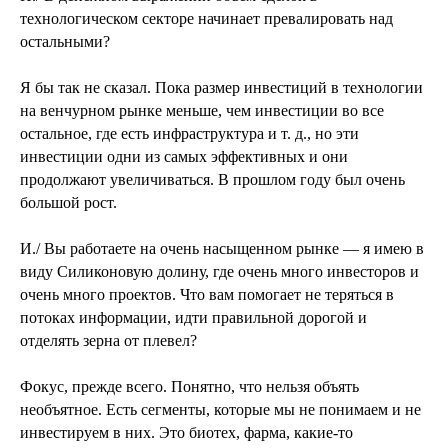
технологическом секторе начинает превалировать над
остальными?
Я бы так не сказал. Пока размер инвестиций в технологии
на венчурном рынке меньше, чем инвестиции во все
остальное, где есть инфраструктура и т. д., но эти
инвестиции одни из самых эффективных и они
продолжают увеличиваться. В прошлом году был очень
большой рост.
И./ Вы работаете на очень насыщенном рынке — я имею в
виду Силиконовую долину, где очень много инвесторов и
очень много проектов. Что вам помогает не теряться в
потоках информации, идти правильной дорогой и
отделять зерна от плевел?
Фокус, прежде всего. Понятно, что нельзя объять
необъятное. Есть сегменты, которые мы не понимаем и не
инвестируем в них. Это биотех, фарма, какие-то