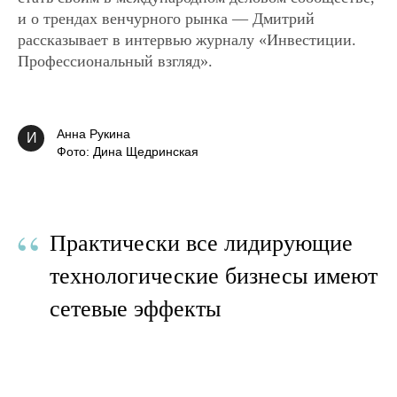
и о трендах венчурного рынка — Дмитрий
рассказывает в интервью журналу «Инвестиции.
Профессиональный взгляд».
Анна Рукина
И
Фото: Дина Щедринская
“
Практически все лидирующие
технологические бизнесы имеют
сетевые эффекты