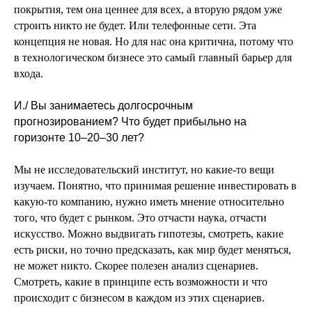
покрытия, тем она ценнее для всех, а вторую рядом уже
строить никто не будет. Или телефонные сети. Эта
концепция не новая. Но для нас она критична, потому что
в технологическом бизнесе это самый главный барьер для
входа.
И./ Вы занимаетесь долгосрочным
прогнозированием? Что будет прибыльно на
горизонте 10–20–30 лет?
Мы не исследовательский институт, но какие-то вещи
изучаем. Понятно, что принимая решение инвестировать в
какую-то компанию, нужно иметь мнение относительно
того, что будет с рынком. Это отчасти наука, отчасти
искусство. Можно выдвигать гипотезы, смотреть, какие
есть риски, но точно предсказать, как мир будет меняться,
не может никто. Скорее полезен анализ сценариев.
Смотреть, какие в принципе есть возможности и что
происходит с бизнесом в каждом из этих сценариев.