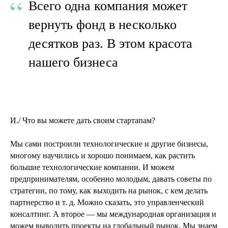
“
Всего одна компания может
вернуть фонд в несколько
десятков раз. В этом красота
нашего бизнеса
И./ Что вы можете дать своим стартапам?
Мы сами построили технологические и другие бизнесы,
многому научились и хорошо понимаем, как растить
большие технологические компании. И можем
предпринимателям, особенно молодым, давать советы по
стратегии, по тому, как выходить на рынок, с кем делать
партнерство и т. д. Можно сказать, это управленческий
консалтинг. А второе — мы международная организация и
можем выводить проекты на глобальный рынок. Мы знаем