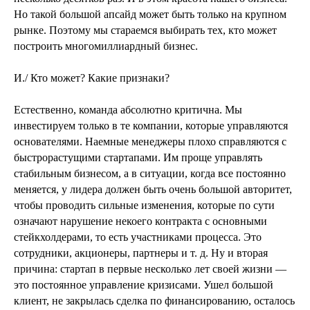
Но такой большой апсайд может быть только на крупном
рынке. Поэтому мы стараемся выбирать тех, кто может
построить многомиллиардный бизнес.
И./ Кто может? Какие признаки?
Естественно, команда абсолютно критична. Мы
инвестируем только в те компании, которые управляются
основателями. Наемные менеджеры плохо справляются с
быстрорастущими стартапами. Им проще управлять
стабильным бизнесом, а в ситуации, когда все постоянно
меняется, у лидера должен быть очень большой авторитет,
чтобы проводить сильные изменения, которые по сути
означают нарушение некоего контракта с основными
стейкхолдерами, то есть участниками процесса. Это
сотрудники, акционеры, партнеры и т. д. Ну и вторая
причина: стартап в первые несколько лет своей жизни —
это постоянное управление кризисами. Ушел большой
клиент, не закрылась сделка по финансированию, осталось