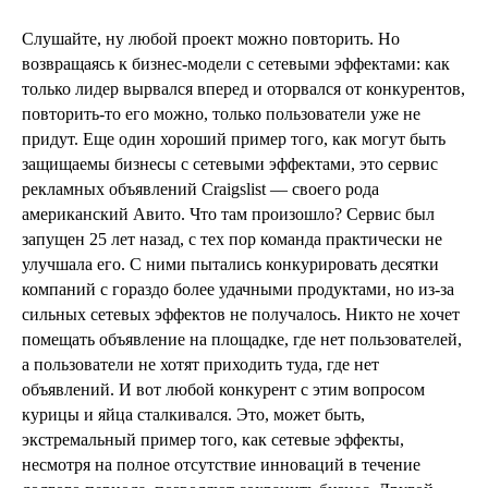
Слушайте, ну любой проект можно повторить. Но
возвращаясь к бизнес-модели с сетевыми эффектами: как
только лидер вырвался вперед и оторвался от конкурентов,
повторить-то его можно, только пользователи уже не
придут. Еще один хороший пример того, как могут быть
защищаемы бизнесы с сетевыми эффектами, это сервис
рекламных объявлений Craigslist — своего рода
американский Авито. Что там произошло? Сервис был
запущен 25 лет назад, с тех пор команда практически не
улучшала его. С ними пытались конкурировать десятки
компаний с гораздо более удачными продуктами, но из-за
сильных сетевых эффектов не получалось. Никто не хочет
помещать объявление на площадке, где нет пользователей,
а пользователи не хотят приходить туда, где нет
объявлений. И вот любой конкурент с этим вопросом
курицы и яйца сталкивался. Это, может быть,
экстремальный пример того, как сетевые эффекты,
несмотря на полное отсутствие инноваций в течение