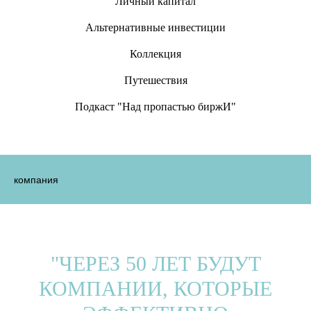
Личный капитал
Альтернативные инвестиции
Коллекция
Путешествия
Подкаст "Над пропастью биржИ"
компания
"ЧЕРЕЗ 50 ЛЕТ БУДУТ
КОМПАНИИ, КОТОРЫЕ