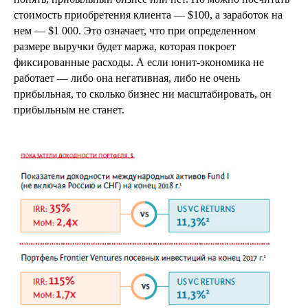
стоимость приобретения клиента — $100, а заработок на
нем — $1 000. Это означает, что при определенном
размере выручки будет маржа, которая покроет
фиксированные расходы. А если юнит-экономика не
работает — либо она негативная, либо не очень
прибыльная, то сколько бизнес ни масштабировать, он
прибыльным не станет.