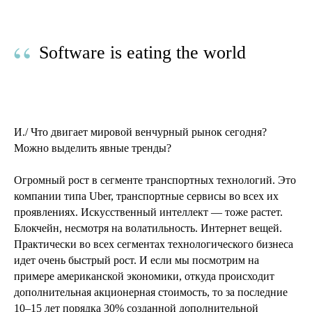
“
Software is eating the world
И./ Что двигает мировой венчурный рынок сегодня?
Можно выделить явные тренды?
Огромный рост в сегменте транспортных технологий. Это
компании типа Uber, транспортные сервисы во всех их
проявлениях. Искусственный интеллект — тоже растет.
Блокчейн, несмотря на волатильность. Интернет вещей.
Практически во всех сегментах технологического бизнеса
идет очень быстрый рост. И если мы посмотрим на
примере американской экономики, откуда происходит
дополнительная акционерная стоимость, то за последние
10–15 лет порядка 30% созданной дополнительной