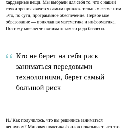
хардверные вещи. Мы выбрали для себя то, что с нашей
точки зрения является самым привлекательным сегментом.
Это, по сути, программное обеспечение. Первое мое
образование — прикладная математика и информатика.
Поэтому мне легче понимать такого рода бизнесы.
“
Кто не берет на себя риск
заниматься передовыми
технологиями, берет самый
большой риск
И./ Как получилось, что вы решились заниматься
венчуром? Мировая практика фондов показывает, что это