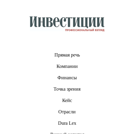
Прямая речь
Компании
Финансы
Точка зрения
Кейс
Отрасли
Dura Lex