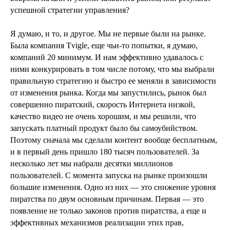
успешной стратегии управления?
Я думаю, и то, и другое. Мы не первые были на рынке.
Была компания Tvigle, еще чьи-то попытки, я думаю,
компаний 20 минимум. И нам эффективно удавалось с
ними конкурировать в том числе потому, что мы выбрали
правильную стратегию и быстро ее меняли в зависимости
от изменения рынка. Когда мы запустились, рынок был
совершенно пиратский, скорость Интернета низкой,
качество видео не очень хорошим, и мы решили, что
запускать платный продукт было бы самоубийством.
Поэтому сначала мы сделали контент вообще бесплатным,
и в первый день пришло 180 тысяч пользователей. За
несколько лет мы набрали десятки миллионов
пользователей. С момента запуска на рынке произошли
большие изменения. Одно из них — это снижение уровня
пиратства по двум основным причинам. Первая — это
появление не только законов против пиратства, а еще и
эффективных механизмов реализации этих прав,