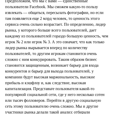
Предположим, что мы с вами — единственные
пользователи Facebook. Мы сможем какую-то пользу
извлекать — общаться, пересылать фотографии, но если
там появляется еще 2 млрд человек, то ценность этого
сервиса очень сильно возрастает. По определению, лидер
рынка, у которого больше всего пользователей, дает
каждому из пользователей гораздо большую ценность, чем
игрок № 2 или игрок № 3. А это означает, что как только
лидер рынка вырывается вперед по количеству
пользователей, то другим игрокам становится очень
сложно с ним конкурировать. Таким образом бизнес
становится защищенным, возникает барьер для входа
конкурентов и барьер для выхода пользователей, у
компании будут высокая маржинальность, высокие
прибыль и кэшфлоу и, как следствие, высокая
капитализация. Представьте пользователя какой-то
популярной социальной сети, где у него несколько сотен
или тысяч фолловеров. Перейти в другую социальную
сеть этому пользователю очень сложно. Мы и другие
участники рынка делали такой анализ: отбирали