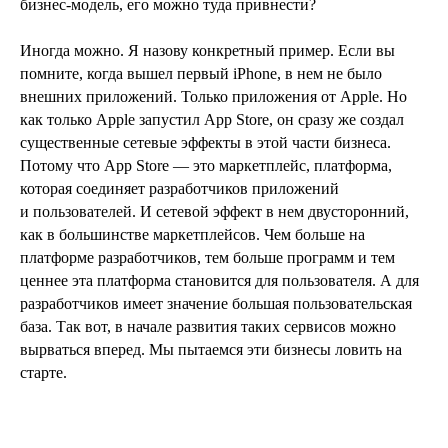
бизнес-модель, его можно туда привнести?
Иногда можно. Я назову конкретный пример. Если вы
помните, когда вышел первый iPhone, в нем не было
внешних приложений. Только приложения от Apple. Но
как только Apple запустил App Store, он сразу же создал
существенные сетевые эффекты в этой части бизнеса.
Потому что App Store — это маркетплейс, платформа,
которая соединяет разработчиков приложений
и пользователей. И сетевой эффект в нем двусторонний,
как в большинстве маркетплейсов. Чем больше на
платформе разработчиков, тем больше программ и тем
ценнее эта платформа становится для пользователя. А для
разработчиков имеет значение большая пользовательская
база. Так вот, в начале развития таких сервисов можно
вырваться вперед. Мы пытаемся эти бизнесы ловить на
старте.