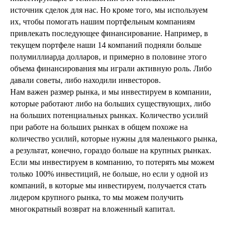
источник сделок для нас. Но кроме того, мы используем
их, чтобы помогать нашим портфельным компаниям
привлекать последующее финансирование. Например, в
текущем портфеле наши 14 компаний подняли больше
полумиллиарда долларов, и примерно в половине этого
объема финансирования мы играли активную роль. Либо
давали советы, либо находили инвесторов.
Нам важен размер рынка, и мы инвестируем в компании,
которые работают либо на больших существующих, либо
на больших потенциальных рынках. Количество усилий
при работе на больших рынках в общем похоже на
количество усилий, которые нужны для маленького рынка,
а результат, конечно, гораздо больше на крупных рынках.
Если мы инвестируем в компанию, то потерять мы можем
только 100% инвестиций, не больше, но если у одной из
компаний, в которые мы инвестируем, получается стать
лидером крупного рынка, то мы можем получить
многократный возврат на вложенный капитал.