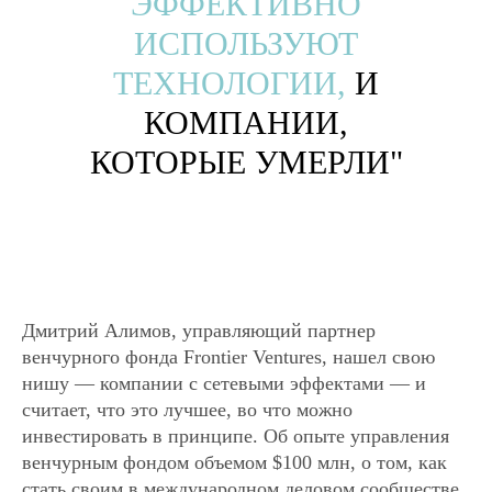
ЭФФЕКТИВНО
ИСПОЛЬЗУЮТ
ТЕХНОЛОГИИ,
И
КОМПАНИИ,
КОТОРЫЕ УМЕРЛИ"
Дмитрий Алимов, управляющий партнер
венчурного фонда Frontier Ventures, нашел свою
нишу — компании с сетевыми эффектами — и
считает, что это лучшее, во что можно
инвестировать в принципе. Об опыте управления
венчурным фондом объемом $100 млн, о том, как
стать своим в международном деловом сообществе,