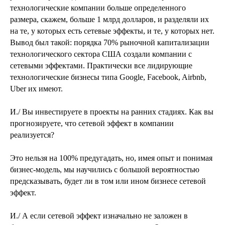
технологические компании больше определенного
размера, скажем, больше 1 млрд долларов, и разделяли их
на те, у которых есть сетевые эффекты, и те, у которых нет.
Вывод был такой: порядка 70% рыночной капитализации
технологического сектора США создали компании с
сетевыми эффектами. Практически все лидирующие
технологические бизнесы типа Google, Facebook, Airbnb,
Uber их имеют.
И./ Вы инвестируете в проекты на ранних стадиях. Как вы
прогнозируете, что сетевой эффект в компании
реализуется?
Это нельзя на 100% предугадать, но, имея опыт и понимая
бизнес-модель, мы научились с большой вероятностью
предсказывать, будет ли в том или ином бизнесе сетевой
эффект.
И./ А если сетевой эффект изначально не заложен в